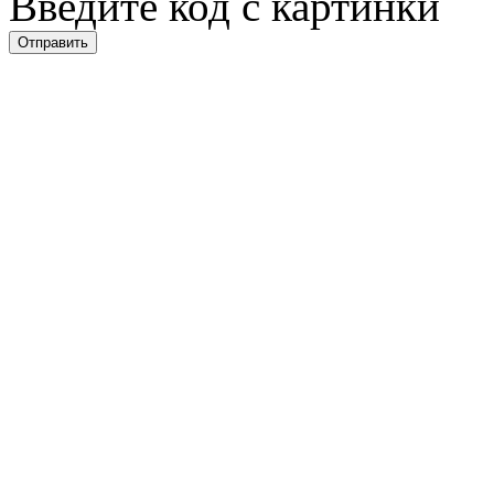
Введите код с картинки