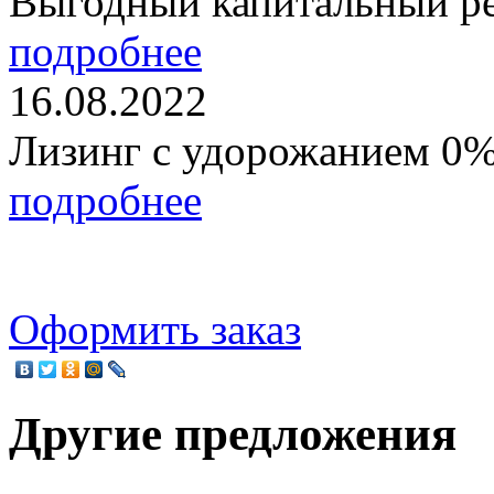
Выгодный капитальный р
подробнее
16.08.2022
Лизинг с удорожанием 0
подробнее
Оформить заказ
Другие предложения