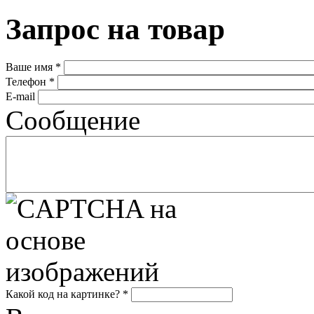
Запрос на товар
Ваше имя
*
Телефон
*
E-mail
Сообщение
Какой код на картинке?
*