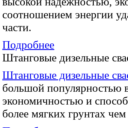
высокой надежностью, э
соотношением энергии уда
части.
Подробнее
Штанговые дизельные сва
Штанговые дизельные сва
большой популярностью в
экономичностью и способ
более мягких грунтах чем