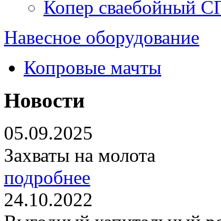
Копер сваебойный С
Навесное оборудование
Копровые мачты
Новости
05.09.2025
Захваты на молота
подробнее
24.10.2022