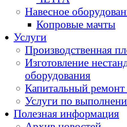
Навесное оборудован
Копровые мачты
Услуги
Производственная п
Изготовление нестан
оборудования
Капитальный ремонт 
Услуги по выполнени
Полезная информация
Архив новостей