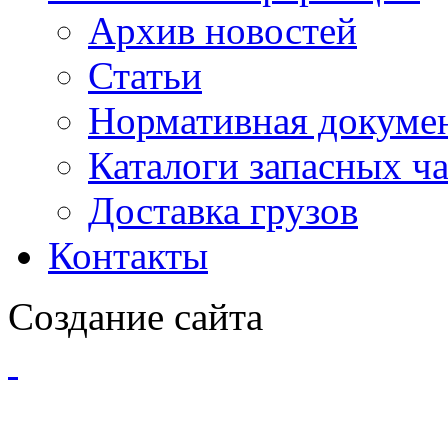
Архив новостей
Статьи
Нормативная докуме
Каталоги запасных ч
Доставка грузов
Контакты
Создание сайта