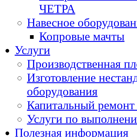
ЧЕТРА
Навесное оборудован
Копровые мачты
Услуги
Производственная п
Изготовление нестан
оборудования
Капитальный ремонт 
Услуги по выполнени
Полезная информация