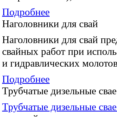
Подробнее
Наголовники для свай
Наголовники для свай пре
свайных работ при испол
и гидравлических молотов
Подробнее
Трубчатые дизельные сва
Трубчатые дизельные сва