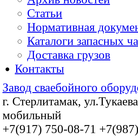
Статьи
Нормативная докуме
Каталоги запасных ч
Доставка грузов
Контакты
Завод сваебойного оборуд
г. Стерлитамак, ул.Тукаева
мобильный
+7(917) 750-08-71 +7(987