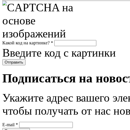
Какой код на картинке?
*
Введите код с картинки
Подписаться на новос
Укажите адрес вашего эле
чтобы получать от нас но
E-mail
*