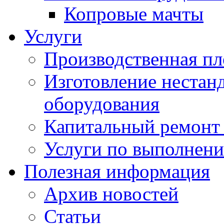
Копровые мачты
Услуги
Производственная п
Изготовление нестан
оборудования
Капитальный ремонт 
Услуги по выполнени
Полезная информация
Архив новостей
Статьи