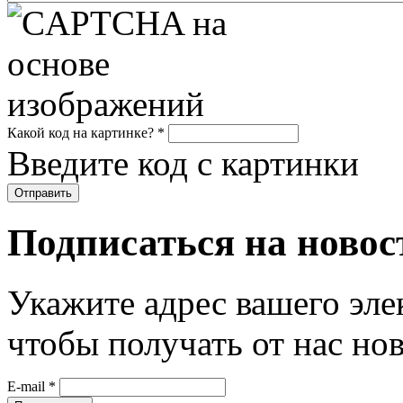
Какой код на картинке?
*
Введите код с картинки
Подписаться на новос
Укажите адрес вашего эле
чтобы получать от нас но
E-mail
*