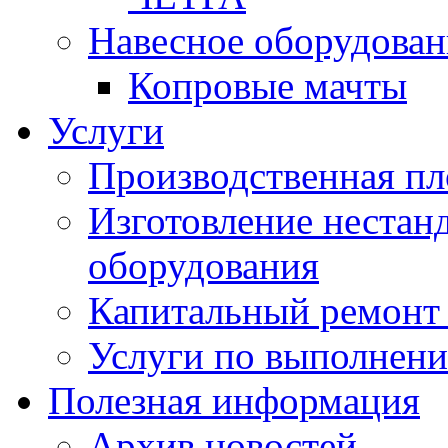
Навесное оборудован
Копровые мачты
Услуги
Производственная п
Изготовление нестан
оборудования
Капитальный ремонт 
Услуги по выполнени
Полезная информация
Архив новостей