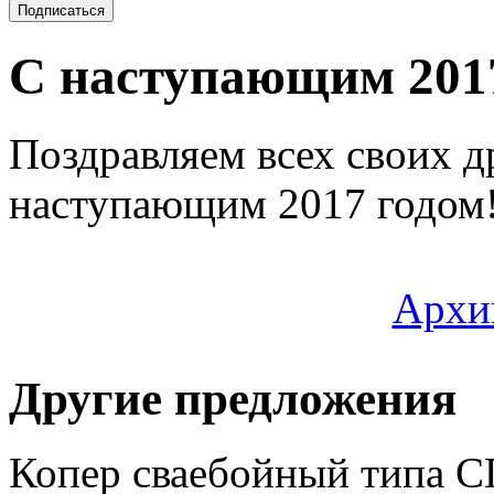
С наступающим 2017
Поздравляем всех своих д
наступающим 2017 годом!
Архи
Другие предложения
Копер сваебойный типа С