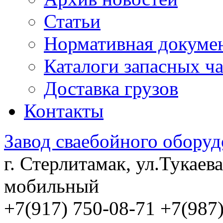
Статьи
Нормативная докуме
Каталоги запасных ч
Доставка грузов
Контакты
Завод сваебойного оборуд
г. Стерлитамак, ул.Тукаева
мобильный
+7(917) 750-08-71 +7(987