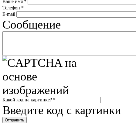
Ваше имя
*
Телефон
*
E-mail
Сообщение
Какой код на картинке?
*
Введите код с картинки