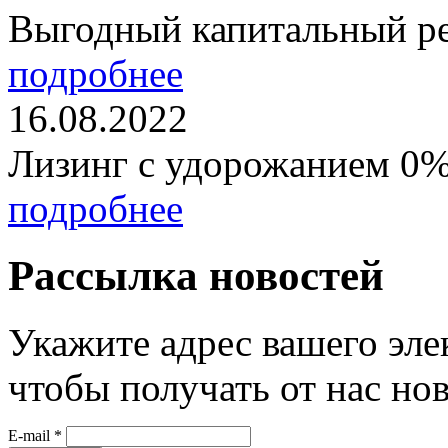
Выгодный капитальный р
подробнее
16.08.2022
Лизинг с удорожанием 0
подробнее
Рассылка новостей
Укажите адрес вашего эле
чтобы получать от нас но
E-mail
*