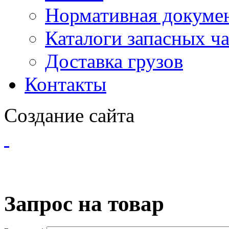
Нормативная докуме
Каталоги запасных ч
Доставка грузов
Контакты
Создание сайта
Запрос на товар