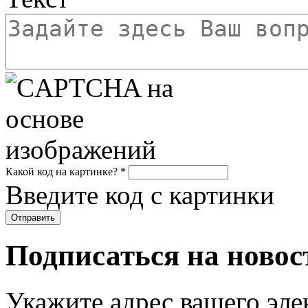
Какой код на картинке?
*
Введите код с картинки
Подписаться на новос
Укажите адрес вашего эле