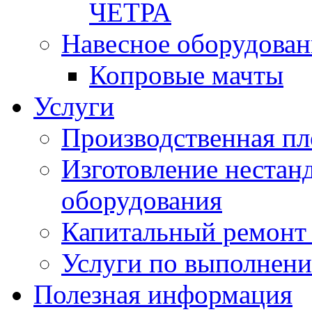
ЧЕТРА
Навесное оборудован
Копровые мачты
Услуги
Производственная п
Изготовление нестан
оборудования
Капитальный ремонт 
Услуги по выполнени
Полезная информация