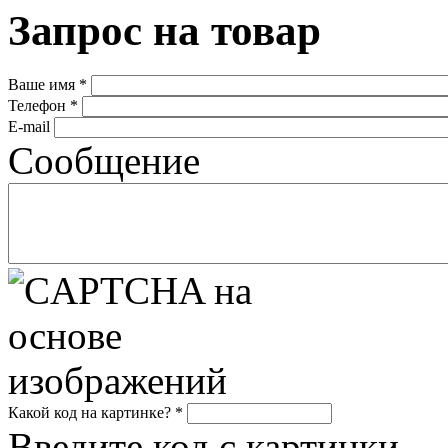
Запрос на товар
Ваше имя
*
Телефон
*
E-mail
Сообщение
Какой код на картинке?
*
Введите код с картинки