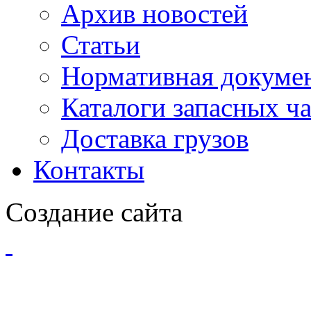
Архив новостей
Статьи
Нормативная докуме
Каталоги запасных ч
Доставка грузов
Контакты
Создание сайта