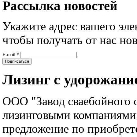
Рассылка новостей
Укажите адрес вашего эле
чтобы получать от нас но
E-mail
*
Лизинг с удорожан
ООО "Завод сваебойного 
лизинговыми компаниями 
предложение по приобре