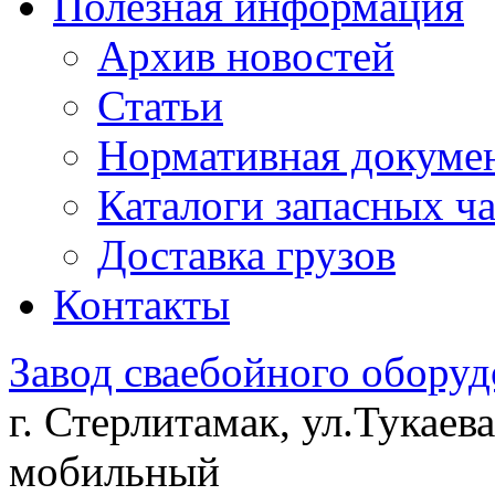
Полезная информация
Архив новостей
Статьи
Нормативная докуме
Каталоги запасных ч
Доставка грузов
Контакты
Завод сваебойного оборуд
г. Стерлитамак, ул.Тукаева
мобильный