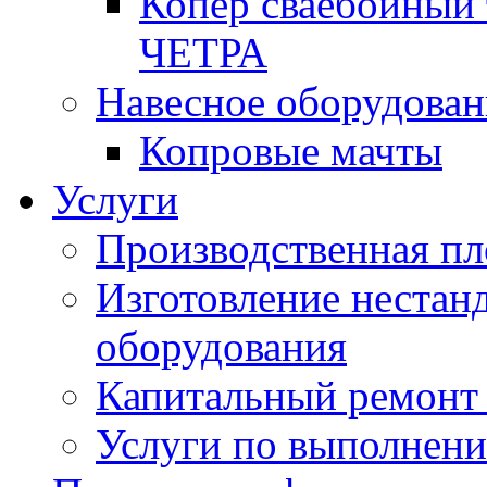
Копер сваебойный 
ЧЕТРА
Навесное оборудован
Копровые мачты
Услуги
Производственная п
Изготовление нестан
оборудования
Капитальный ремонт 
Услуги по выполнени