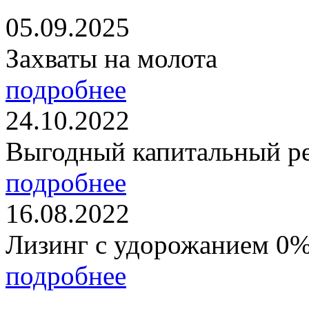
05.09.2025
Захваты на молота
подробнее
24.10.2022
Выгодный капитальный р
подробнее
16.08.2022
Лизинг с удорожанием 0
подробнее