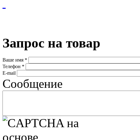
Запрос на товар
Ваше имя
*
Телефон
*
E-mail
Сообщение