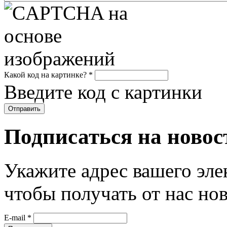
Какой код на картинке?
*
Введите код с картинки
Подписаться на новос
Укажите адрес вашего эле
чтобы получать от нас но
E-mail
*