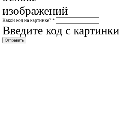
Какой код на картинке?
*
Введите код с картинки