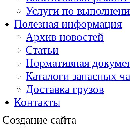
Услуги по выполнени
Полезная информация
Архив новостей
Статьи
Нормативная докуме
Каталоги запасных ч
Доставка грузов
Контакты
Создание сайта