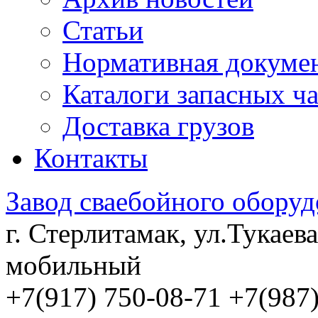
Статьи
Нормативная докуме
Каталоги запасных ч
Доставка грузов
Контакты
Завод сваебойного оборуд
г. Стерлитамак, ул.Тукаева
мобильный
+7(917) 750-08-71 +7(987