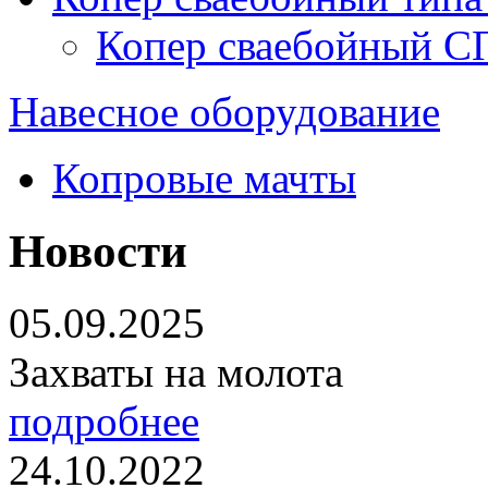
Копер сваебойный С
Навесное оборудование
Копровые мачты
Новости
05.09.2025
Захваты на молота
подробнее
24.10.2022