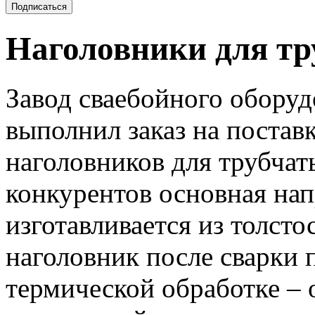
Наголовники для тр
Завод сваебойного оборуд
выполнил заказ на постав
наголовников для трубчат
конкурентов основная на
изготавливается из толсто
наголовник после сварки 
термической обработке – 