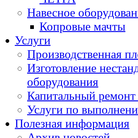
Навесное оборудован
Копровые мачты
Услуги
Производственная п
Изготовление нестан
оборудования
Капитальный ремонт 
Услуги по выполнени
Полезная информация
Архив новостей