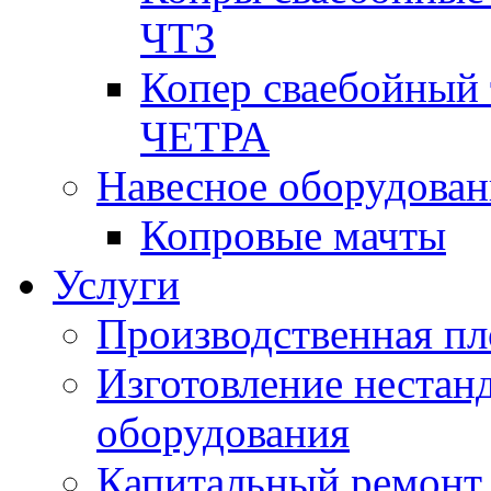
ЧТЗ
Копер сваебойный 
ЧЕТРА
Навесное оборудован
Копровые мачты
Услуги
Производственная п
Изготовление нестан
оборудования
Капитальный ремонт 