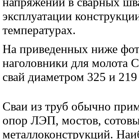
напряжений в сварных шв
эксплуатации конструкци
температурах.
На приведенных ниже фот
наголовники для молота 
свай диаметром 325 и 219
Сваи из труб обычно прим
опор ЛЭП, мостов, сотов
металлоконструкций. Наи