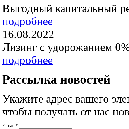
Выгодный капитальный р
подробнее
16.08.2022
Лизинг с удорожанием 0
подробнее
Рассылка новостей
Укажите адрес вашего эле
чтобы получать от нас но
E-mail
*